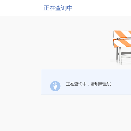
正在查询中
正在查询中，请刷新重试