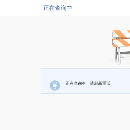
正在查询中
正在查询中，请刷新重试