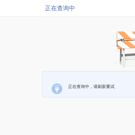
正在查询中
正在查询中，请刷新重试