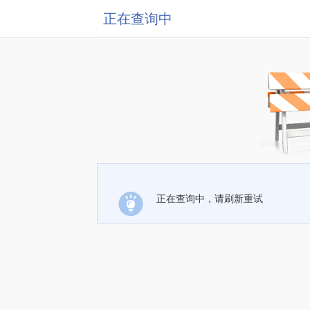
正在查询中
正在查询中，请刷新重试